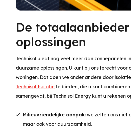
De totaalaanbiede
oplossingen
Technisol biedt nog veel meer dan zonnepanelen in
duurzame oplossingen. U kunt bij ons terecht voor
woningen. Dat doen we onder andere door isolati
Technisol Isolatie
te bieden, die u kunt combineren 
samengevat, bij Technisol Energy kunt u rekenen o
Milieuvriendelijke aanpak
: we zetten ons niet
maar ook voor duurzaamheid.