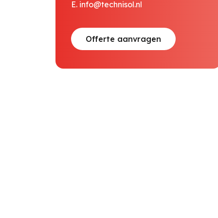
E.
info@technisol.nl
Offerte aanvragen