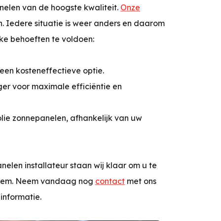
nelen van de hoogste kwaliteit.
Onze
. Iedere situatie is weer anders en daarom
ke behoeften te voldoen:
een kosteneffectieve optie.
r voor maximale efficiëntie en
olie zonnepanelen, afhankelijk van uw
nelen installateur staan wij klaar om u te
steem. Neem vandaag nog
contact
met ons
informatie.