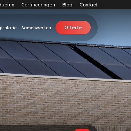
ducten
Certificeringen
Blog
Contact
Offerte
isolatie
Samenwerken