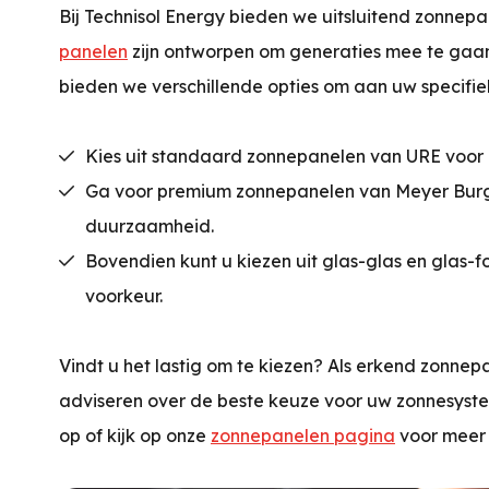
Bij Technisol Energy bieden we uitsluitend zonnepa
panelen
zijn ontworpen om generaties mee te gaan
bieden we verschillende opties om aan uw specifie
Kies uit standaard zonnepanelen van URE voor 
Ga voor premium zonnepanelen van Meyer Burge
duurzaamheid.
Bovendien kunt u kiezen uit glas-glas en glas-f
voorkeur.
Vindt u het lastig om te kiezen? Als erkend zonnepa
adviseren over de beste keuze voor uw zonnesy
op of kijk op onze
zonnepanelen pagina
voor meer 