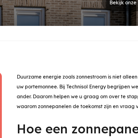
Bekijk onze
Duurzame energie zoals zonnestroom is niet alleen
uw portemonnee. Bij Technisol Energy begrijpen w
ander. Daarom helpen we u graag om over te stap
waarom zonnepanelen de toekomst zijn en vraag
Hoe een zonnepanel