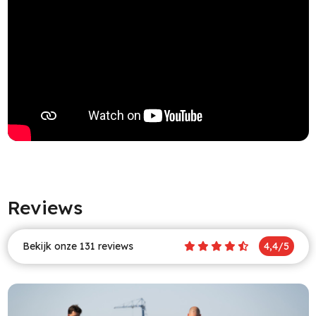
Reviews
Bekijk onze 131 reviews
4,4/5