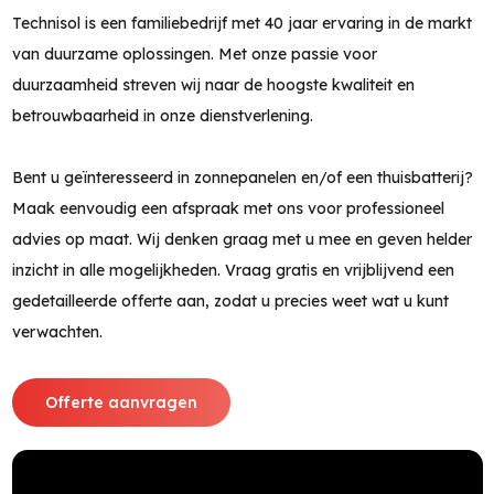
Technisol is een familiebedrijf met 40 jaar ervaring in de markt
van duurzame oplossingen. Met onze passie voor
duurzaamheid streven wij naar de hoogste kwaliteit en
betrouwbaarheid in onze dienstverlening.
Bent u geïnteresseerd in zonnepanelen en/of een thuisbatterij?
Maak eenvoudig een afspraak met ons voor professioneel
advies op maat. Wij denken graag met u mee en geven helder
inzicht in alle mogelijkheden. Vraag gratis en vrijblijvend een
gedetailleerde offerte aan, zodat u precies weet wat u kunt
verwachten.
Offerte aanvragen