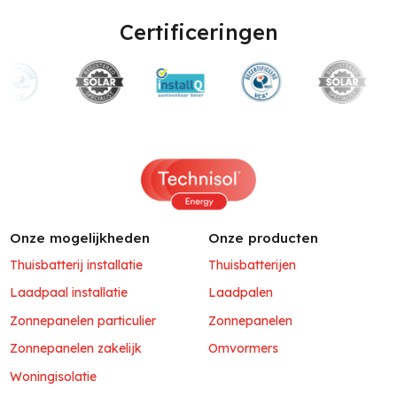
Certificeringen
Onze mogelijkheden
Onze producten
Thuisbatterij installatie
Thuisbatterijen
Laadpaal installatie
Laadpalen
Zonnepanelen particulier
Zonnepanelen
Zonnepanelen zakelijk
Omvormers
Woningisolatie