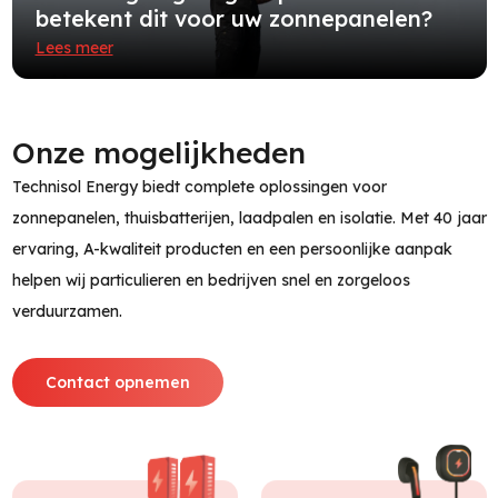
betekent dit voor uw zonnepanelen?
Lees meer
Onze mogelijkheden
Technisol Energy biedt complete oplossingen voor
zonnepanelen, thuisbatterijen, laadpalen en isolatie. Met 40 jaar
ervaring, A-kwaliteit producten en een persoonlijke aanpak
helpen wij particulieren en bedrijven snel en zorgeloos
verduurzamen.
Contact opnemen