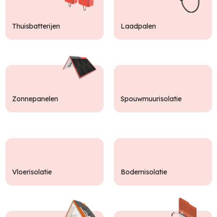
Thuisbatterijen
Laadpalen
Zonnepanelen
Spouwmuurisolatie
Vloerisolatie
Bodemisolatie