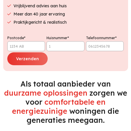
Vrijblijvend advies aan huis
Meer dan 40 jaar ervaring
Praktijkgericht & realistisch
Postcode*
Huisnummer*
Telefoonnummer*
Als totaal aanbieder van
duurzame oplossingen
zorgen we
voor
comfortabele en
energiezuinige
woningen die
generaties meegaan.